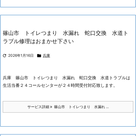
篠山市 トイレつまり 水漏れ 蛇口交換 水道ト
ラブル修理はおまかせ下さい

2026年1月16日

兵庫
兵庫 篠山市 トイレつまり 水漏れ 蛇口交換 水道トラブルは
生活当番２４コールセンターが２４時間受付対応致します。
サービス詳細
篠山市 トイレつまり 水漏れ ...