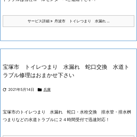
サービス詳細
丹波市 トイレつまり 水漏れ ...
宝塚市 トイレつまり 水漏れ 蛇口交換 水道ト
ラブル修理はおまかせ下さい

2021年5月14日

兵庫
宝塚市のトイレつまり 水漏れ 蛇口・水栓交換 排水管・排水桝
つまりなどの水道トラブルに２４時間受付で迅速対応！