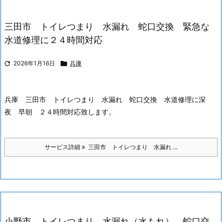
三田市 トイレつまり 水漏れ 蛇口交換 緊急な
水道修理に２４時間対応

2026年1月16日

兵庫
兵庫 三田市 トイレつまり 水漏れ 蛇口交換 水道修理に深
夜 早朝 ２４時間対応致します。
サービス詳細
三田市 トイレつまり 水漏れ ...
小野市 トイレつまり 水漏れ（水もれ） 蛇口交