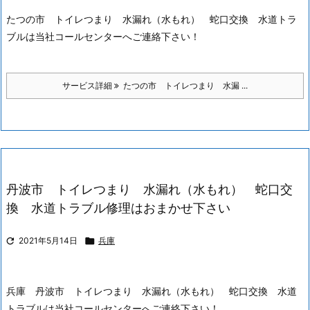
たつの市 トイレつまり 水漏れ（水もれ） 蛇口交換 水道トラ
ブルは当社コールセンターへご連絡下さい！
サービス詳細
たつの市 トイレつまり 水漏 ...
丹波市 トイレつまり 水漏れ（水もれ） 蛇口交
換 水道トラブル修理はおまかせ下さい

2021年5月14日

兵庫
兵庫 丹波市 トイレつまり 水漏れ（水もれ） 蛇口交換 水道
トラブルは当社コールセンターへご連絡下さい！