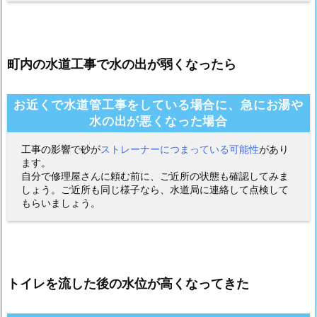
町内の水道工事で水の出が弱くなったら
お近くで水道管工事をしている場合に、急にお湯や
水の出が悪くなった場合
工事の影響で砂が
ストレーナーにつまっている可能性
があり
ます。
自分で修理屋さんに頼む前に、ご近所の状態も確認してみま
しょう。ご近所も同じ様子なら、水道局に連絡して点検して
もらいましょう。
トイレを流した後の水位が高くなってきた