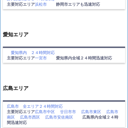
主要対応エリア
浜松市
静岡市エリアも迅速対応
愛知エリア
愛知県内 ２４時間対応
主要対応エリア
一宮市
愛知県内全域２４時間迅速対応
広島エリア
広島市 全エリア２４時間対応
主要対応エリア
広島市中区
廿日市市
広島市東区
広島市
南区
広島市西区
広島市安佐南区
広島県内全域２４時
間迅速対応