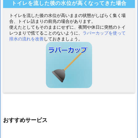
トイレを流した後の水位が高くなってきた場合
トイレを流した後の水位が高いままの状態がしばらく集く場
合、トイレ詰まりの前兆の場合があります。
使えたとしてもそのままにせずに、夜間や休日に突然のトイ
レつまりで慌てることのないように、
ラバーカップを使って
排水の流れを改善
しておきましょう。
おすすめサービス