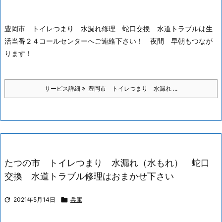
豊岡市 トイレつまり 水漏れ修理 蛇口交換 水道トラブルは生
活当番２４コールセンターへご連絡下さい！ 夜間 早朝もつなが
ります！
サービス詳細
豊岡市 トイレつまり 水漏れ ...
たつの市 トイレつまり 水漏れ（水もれ） 蛇口
交換 水道トラブル修理はおまかせ下さい

2021年5月14日

兵庫