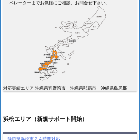
ペレーターまでお気軽にご相談、お問合せ下さい。
対応実績エリア 沖縄県宜野湾市 沖縄県那覇市 沖縄県島尻郡
浜松エリア（新規サポート開始）
静岡県浜松市２４時間対応