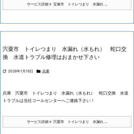
サービス詳細
宝塚市 トイレつまり 水漏れ ...
宍粟市 トイレつまり 水漏れ（水もれ） 蛇口交
換 水道トラブル修理はおまかせ下さい

2026年1月16日

兵庫
兵庫 宍粟市 トイレつまり 水漏れ（水もれ） 蛇口交換 水道
トラブルは当社コールセンターへご連絡下さい！
サービス詳細
宍粟市 トイレつまり 水漏れ ...