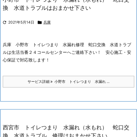
換 水道トラブルはおまかせ下さい

2021年5月14日

兵庫
兵庫 小野市 トイレつまり 水漏れ修理 蛇口交換 水道トラブ
ルは生活当番２４コールセンターへご連絡下さい！ 安心施工・安
心保証で対応致します！
サービス詳細
小野市 トイレつまり 水漏れ ...
西宮市 トイレつまり 水漏れ（水もれ） 蛇口交
換 水道トラブル 修理はおまかせ下さい