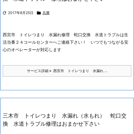

2017年8月25日

兵庫
西宮市 トイレつまり 水漏れ修理 蛇口交換 水道トラブルは生
活当番２４コールセンターへご連絡下さい！ いつでもつながる安
心のオペレーターが対応します
サービス詳細
西宮市 トイレつまり 水漏れ ...
三木市 トイレつまり 水漏れ（水もれ） 蛇口交
換 水道トラブル修理はおまかせ下さい