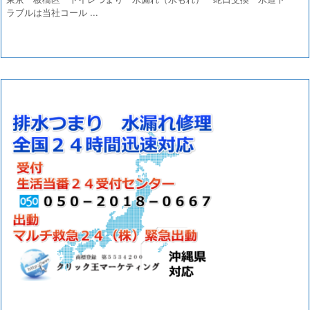
ラブルは当社コール ...