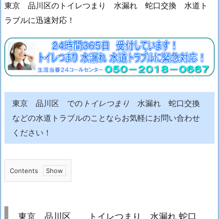
東京 品川区のトイレつまり 水漏れ 蛇口交換 水道ト
ラブルに迅速対応！
東京 品川区 での
トイレつまり
水漏れ 蛇口交換
などの水道トラブルのことならお気軽にお問い合わせ
ください！
Contents
1.
東
京
東京 品川区 トイレつまり 水漏れ 蛇口