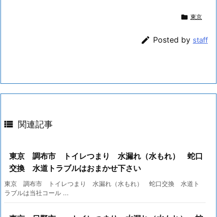

東京

Posted by
staff

関連記事
東京 調布市 トイレつまり 水漏れ（水もれ） 蛇口
交換 水道トラブルはおまかせ下さい
東京 調布市 トイレつまり 水漏れ（水もれ） 蛇口交換 水道ト
ラブルは当社コール ...