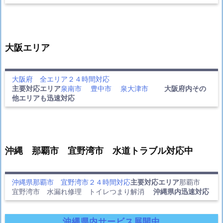
大阪エリア
大阪府 全エリア２４時間対応
主要対応エリア
泉南市
豊中市
泉大津市
大阪府内その
他エリアも迅速対応
沖縄 那覇市 宜野湾市 水道トラブル対応中
沖縄県那覇市 宜野湾市２４時間対応
主要対応エリア
那覇市
宜野湾市 水漏れ修理 トイレつまり解消
沖縄県内迅速対応
沖縄県内サービス展開中