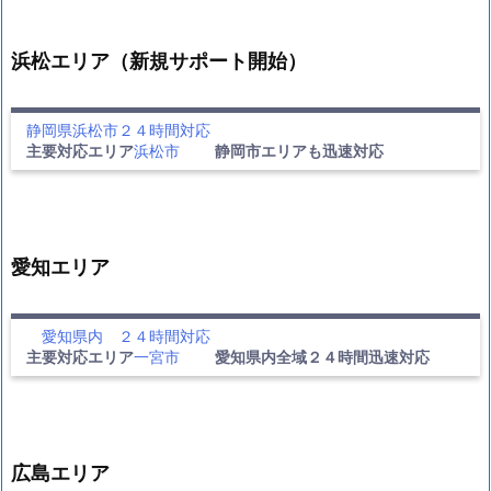
浜松エリア（新規サポート開始）
静岡県浜松市２４時間対応
主要対応エリア
浜松市
静岡市エリアも迅速対応
愛知エリア
愛知県内 ２４時間対応
主要対応エリア
一宮市
愛知県内全域２４時間迅速対応
広島エリア