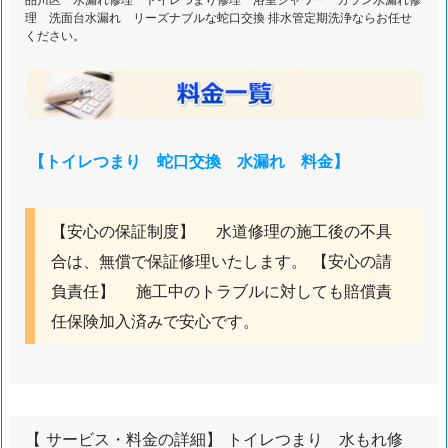
理 洗面台水漏れ リーズナブルな蛇口交換 排水管定期洗浄ならお任せ
ください。
【トイレつまり 蛇口交換 水漏れ 料金】
【安心の保証制度】 水道修理の施工後の不具
合は、無償で保証修理いたします。 【安心の請
負責任】 施工中のトラブルに対しても賠償責
任保険加入済みで安心です。
【 サービス・料金の詳細】 トイレつまり 水もれ修