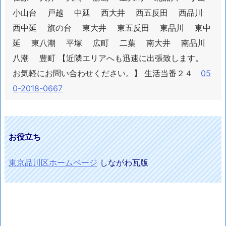
小山台 戸越 中延 西大井 西五反田 西品川
西中延 旗の台 東大井 東五反田 東品川 東中
延 東八潮 平塚 広町 二葉 南大井 南品川
八潮 豊町 【近隣エリアへも迅速に出張致します。
お気軽にお問い合わせください。】 生活当番２４
05
0-2018-0667
お役立ち
東京品川区ホームページ
しながわ瓦版