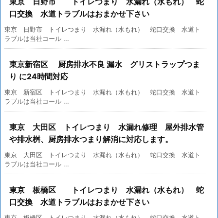
東京 日野市 トイレつまり 水漏れ（水もれ） 蛇
口交換 水道トラブルはおまかせ下さい
東京 日野市 トイレつまり 水漏れ（水もれ） 蛇口交換 水道ト
ラブルは当社コール ...
東京新宿区 厨房排水不良 漏水 グリストラップつま
り に24時間対応
東京 新宿区 トイレつまり 水漏れ（水もれ） 蛇口交換 水道ト
ラブルは当社コール ...
東京 大田区 トイレつまり 水漏れ修理 屋外排水管
や排水桝、厨房排水つまり解消に対応します。
東京 大田区 トイレつまり 水漏れ（水もれ） 蛇口交換 水道ト
ラブルは当社コール ...
東京 板橋区 トイレつまり 水漏れ（水もれ） 蛇
口交換 水道トラブルはおまかせ下さい
東京 板橋区 トイレつまり 水漏れ（水もれ） 蛇口交換 水道ト