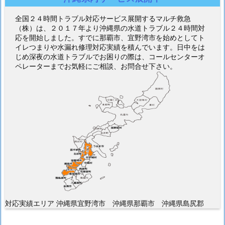
全国２４時間トラブル対応サービス展開するマルチ救急
（株）は、２０１７年より沖縄県の水道トラブル２４時間対
応を開始しました。すでに那覇市、宜野湾市を始めとしてト
イレつまりや水漏れ修理対応実績を積んでいます。日中をは
じめ深夜の水道トラブルでお困りの際は、コールセンターオ
ペレーターまでお気軽にご相談、お問合せ下さい。
対応実績エリア 沖縄県宜野湾市 沖縄県那覇市 沖縄県島尻郡