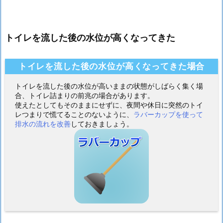
トイレを流した後の水位が高くなってきた
トイレを流した後の水位が高くなってきた場合
トイレを流した後の水位が高いままの状態がしばらく集く場
合、トイレ詰まりの前兆の場合があります。
使えたとしてもそのままにせずに、夜間や休日に突然のトイ
レつまりで慌てることのないように、
ラバーカップを使って
排水の流れを改善
しておきましょう。