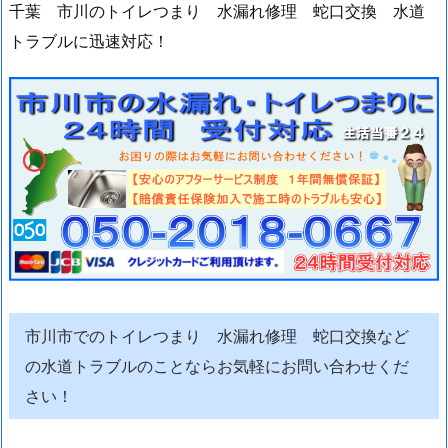
千葉 市川のトイレつまり 水漏れ修理 蛇口交換 水道
トラブルに迅速対応！
市川市でのトイレつまり 水漏れ修理 蛇口交換など
の水道トラブルのことならお気軽にお問い合わせくだ
さい！