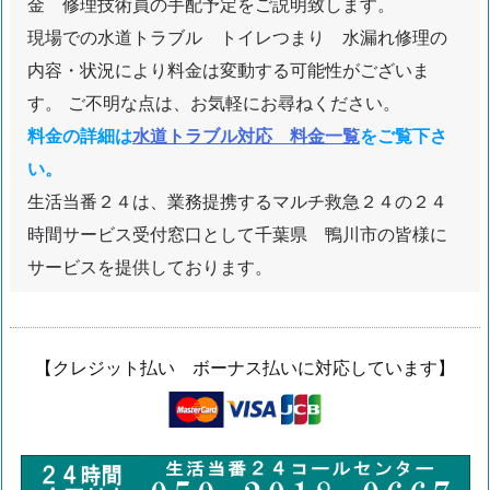
金 修理技術員の手配予定をご説明致します。
現場での水道トラブル トイレつまり 水漏れ修理の
内容・状況により料金は変動する可能性がございま
す。 ご不明な点は、お気軽にお尋ねください。
料金の詳細は
水道トラブル対応 料金一覧
をご覧下さ
い。
生活当番２４は、業務提携するマルチ救急２４の２４
時間サービス受付窓口として千葉県 鴨川市の皆様に
サービスを提供しております。
【クレジット払い ボーナス払いに対応しています】