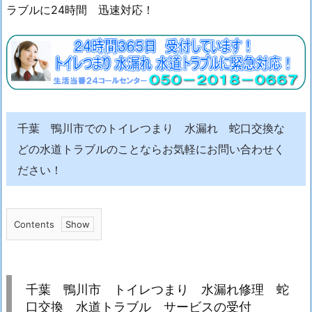
ラブルに24時間 迅速対応！
千葉 鴨川市でのトイレつまり 水漏れ 蛇口交換な
どの水道トラブルのことならお気軽にお問い合わせく
ださい！
Contents
1.
千
葉
千葉 鴨川市 トイレつまり 水漏れ修理 蛇
鴨
口交換 水道トラブル サービスの受付