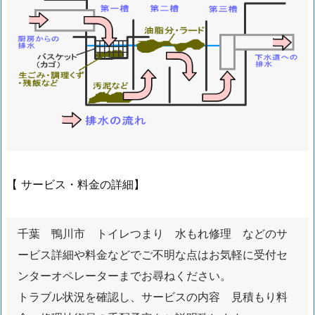
【 サービス・料金の詳細】
千葉 鴨川市 トイレつまり 水もれ修理 などのサ
ービス詳細や料金などでご不明な点はお気軽に受付セ
ンターオペレーターまでお尋ねください。
トラブル状況を確認し、サービスの内容 見積もり料