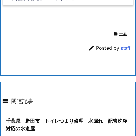

千葉

Posted by
staff

関連記事
千葉県 野田市 トイレつまり修理 水漏れ 配管洗浄
対応の水道屋