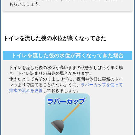
もらいましょう。
トイレを流した後の水位が高くなってきた
トイレを流した後の水位が高くなってきた場合
トイレを流した後の水位が高いままの状態がしばらく集く場
合、トイレ詰まりの前兆の場合があります。
使えたとしてもそのままにせずに、夜間や休日に突然のトイ
レつまりで慌てることのないように、
ラバーカップを使って
排水の流れを改善
しておきましょう。