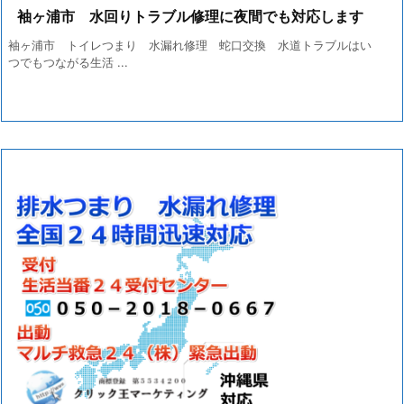
袖ヶ浦市 水回りトラブル修理に夜間でも対応します
袖ヶ浦市 トイレつまり 水漏れ修理 蛇口交換 水道トラブルはい
つでもつながる生活 ...