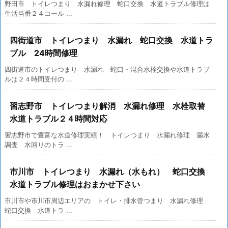
野田市 トイレつまり 水漏れ修理 蛇口交換 水道トラブル修理は
生活当番２４コール ...
四街道市 トイレつまり 水漏れ 蛇口交換 水道トラ
ブル 24時間修理
四街道市のトイレつまり 水漏れ 蛇口・混合水栓交換や水道トラブ
ルは２４時間受付の ...
習志野市 トイレつまり解消 水漏れ修理 水栓取替
水道トラブル２４時間対応
習志野市で豊富な水道修理実績！ トイレつまり 水漏れ修理 漏水
調査 水回りのトラ ...
市川市 トイレつまり 水漏れ（水もれ） 蛇口交換
水道トラブル修理はおまかせ下さい
市川市や市川市周辺エリアの トイレ・排水管つまり 水漏れ修理
蛇口交換 水道トラ ...