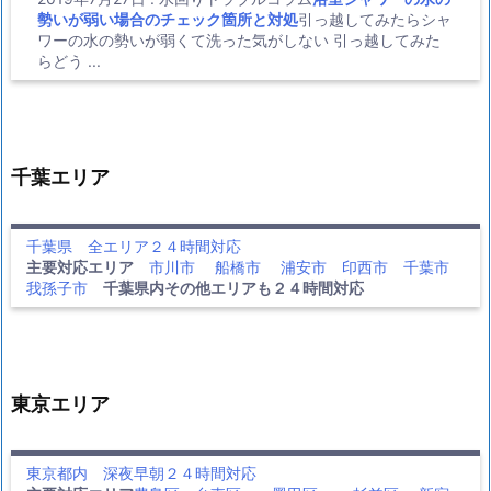
勢いが弱い場合のチェック箇所と対処
引っ越してみたらシャ
ワーの水の勢いが弱くて洗った気がしない 引っ越してみた
らどう ...
千葉エリア
千葉県 全エリア２４時間対応
主要対応エリア
市川市
船橋市
浦安市
印西市
千葉市
我孫子市
千葉県内その他エリアも２４時間対応
東京エリア
東京都内 深夜早朝２４時間対応