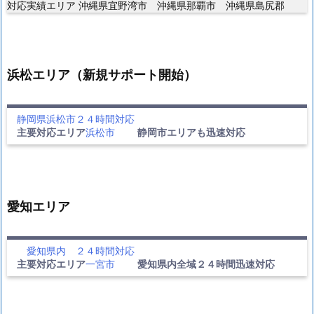
対応実績エリア 沖縄県宜野湾市 沖縄県那覇市 沖縄県島尻郡
浜松エリア（新規サポート開始）
静岡県浜松市２４時間対応
主要対応エリア
浜松市
静岡市エリアも迅速対応
愛知エリア
愛知県内 ２４時間対応
主要対応エリア
一宮市
愛知県内全域２４時間迅速対応