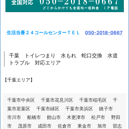
生活当番２４コールセンターＴＥＬ
050-2018-0667
千葉 トイレつまり 水もれ 蛇口交換 水道
トラブル 対応エリア
【千葉エリア】
千葉市中央区 千葉市花見川区 千葉市稲毛区 千
葉市若葉区 千葉市緑区 千葉市美浜区 銚子市
市川市 船橋市 館山市 木更津市 松戸市 野田
市 茂原市 成田市 佐倉市 東金市 旭市 習志