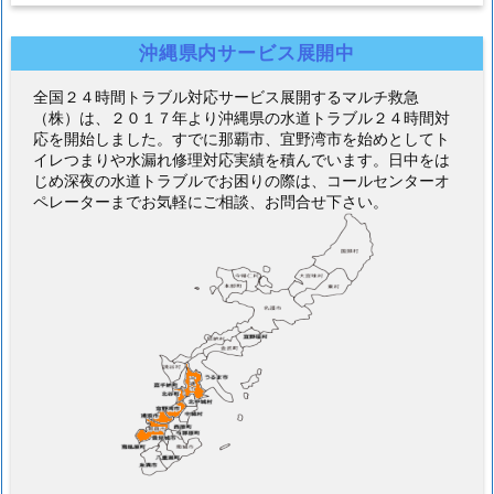
沖縄県内サービス展開中
全国２４時間トラブル対応サービス展開するマルチ救急
（株）は、２０１７年より沖縄県の水道トラブル２４時間対
応を開始しました。すでに那覇市、宜野湾市を始めとしてト
イレつまりや水漏れ修理対応実績を積んでいます。日中をは
じめ深夜の水道トラブルでお困りの際は、コールセンターオ
ペレーターまでお気軽にご相談、お問合せ下さい。