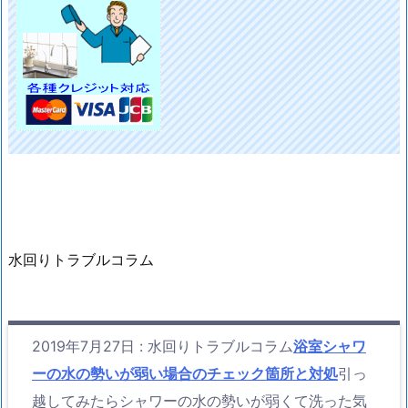
水回りトラブルコラム
2019年7月27日
:
水回りトラブルコラム
浴室シャワ
ーの水の勢いが弱い場合のチェック箇所と対処
引っ
越してみたらシャワーの水の勢いが弱くて洗った気