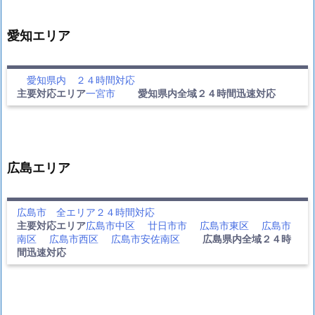
愛知エリア
愛知県内 ２４時間対応
主要対応エリア
一宮市
愛知県内全域２４時間迅速対応
広島エリア
広島市 全エリア２４時間対応
主要対応エリア
広島市中区
廿日市市
広島市東区
広島市
南区
広島市西区
広島市安佐南区
広島県内全域２４時
間迅速対応