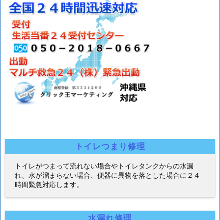
トイレつまり修理
トイレがつまって流れない場合やトイレタンクからの水漏
れ、水が溜まらない場合、便器に異物を落とした場合に２４
時間緊急対応します。
水漏れ修理