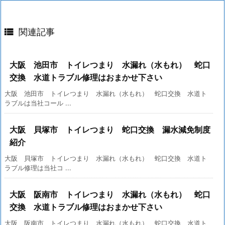

関連記事
大阪 池田市 トイレつまり 水漏れ（水もれ） 蛇口
交換 水道トラブル修理はおまかせ下さい
大阪 池田市 トイレつまり 水漏れ（水もれ） 蛇口交換 水道ト
ラブルは当社コール ...
大阪 貝塚市 トイレつまり 蛇口交換 漏水減免制度
紹介
大阪 貝塚市 トイレつまり 水漏れ（水もれ） 蛇口交換 水道ト
ラブル修理は当社コ ...
大阪 阪南市 トイレつまり 水漏れ（水もれ） 蛇口
交換 水道トラブル修理はおまかせ下さい
大阪 阪南市 トイレつまり 水漏れ（水もれ） 蛇口交換 水道ト