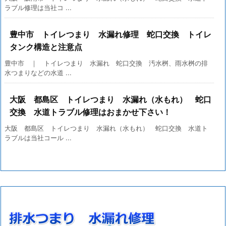
ラブル修理は当社コ ...
豊中市 トイレつまり 水漏れ修理 蛇口交換 トイレ
タンク構造と注意点
豊中市 ｜ トイレつまり 水漏れ 蛇口交換 汚水桝、雨水桝の排
水つまりなどの水道 ...
大阪 都島区 トイレつまり 水漏れ（水もれ） 蛇口
交換 水道トラブル修理はおまかせ下さい！
大阪 都島区 トイレつまり 水漏れ（水もれ） 蛇口交換 水道ト
ラブルは当社コール ...