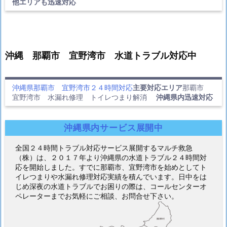
他エリアも迅速対応
沖縄 那覇市 宜野湾市 水道トラブル対応中
沖縄県那覇市 宜野湾市２４時間対応
主要対応エリア
那覇市
宜野湾市 水漏れ修理 トイレつまり解消
沖縄県内迅速対応
沖縄県内サービス展開中
全国２４時間トラブル対応サービス展開するマルチ救急
（株）は、２０１７年より沖縄県の水道トラブル２４時間対
応を開始しました。すでに那覇市、宜野湾市を始めとしてト
イレつまりや水漏れ修理対応実績を積んでいます。日中をは
じめ深夜の水道トラブルでお困りの際は、コールセンターオ
ペレーターまでお気軽にご相談、お問合せ下さい。