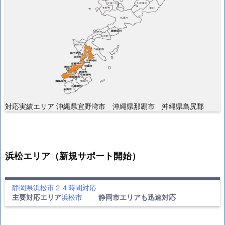
対応実績エリア 沖縄県宜野湾市 沖縄県那覇市 沖縄県島尻郡
浜松エリア（新規サポート開始）
静岡県浜松市２４時間対応
主要対応エリア
浜松市
静岡市エリアも迅速対応