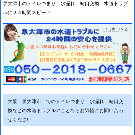
泉大津市のトイレつまり 水漏れ 蛇口交換 水道トラブ
ルに２４時間スピード
大阪 泉大津市 でのトイレつまり 水漏れ 蛇口交
換などの水道トラブルのことならお気軽にお問い合わ
せください！