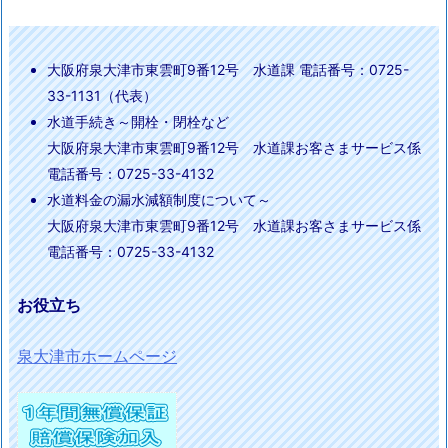
大阪府泉大津市東雲町9番12号 水道課 電話番号：0725-
33-1131（代表）
水道手続き～開栓・閉栓など
大阪府泉大津市東雲町9番12号 水道課お客さまサービス係
電話番号：0725-33-4132
水道料金の漏水減額制度について～
大阪府泉大津市東雲町9番12号 水道課お客さまサービス係
電話番号：0725-33-4132
お役立ち
泉大津市ホームページ