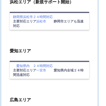
浜松エリア（新規サポート開始）
静岡県浜松市２４時間対応
主要対応エリア
浜松市
静岡市エリアも迅速
対応
愛知エリア
愛知県内 ２４時間対応
主要対応エリア
一宮市
愛知県内全域２４時
間迅速対応
広島エリア