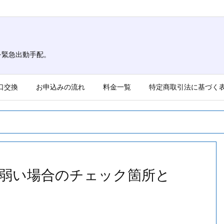
を緊急出動手配。
口交換
お申込みの流れ
料金一覧
特定商取引法に基づく
弱い場合のチェック箇所と