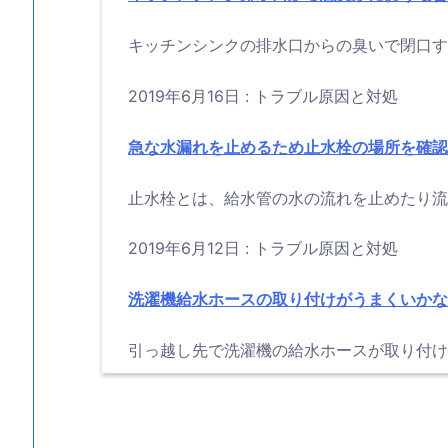
キッチンシンクの排水口からの臭いで閉口する
2019年6月16日
:
トラブル原因と対処
急な水漏れを止めるため止水栓の場所を確認
止水栓とは、給水管の水の流れを止めたり流量
2019年6月12日
:
トラブル原因と対処
洗濯機給水ホースの取り付けがうまくいかな
引っ越し先で洗濯機の給水ホースが取り付けら