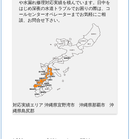
や水漏れ修理対応実績を積んでいます。日中を
はじめ深夜の水道トラブルでお困りの際は、コ
ールセンターオペレーターまでお気軽にご相
談、お問合せ下さい。
対応実績エリア 沖縄県宜野湾市 沖縄県那覇市 沖
縄県島尻郡