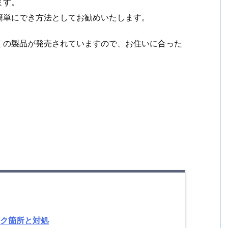
ます。
簡単にでき方法としてお勧めいたします。
くの製品が発売されていますので、お住いに合った
ク箇所と対処