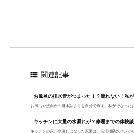

関連記事
お風呂の排水管がつまった！？流れない！私が
お風呂や洗面台の排水詰まりを自分で直す。私が行なったお風
キッチンに大量の水漏れが？修理までの体験談
キッチンの床が水浸しになった原因は、洗濯機防水パンか