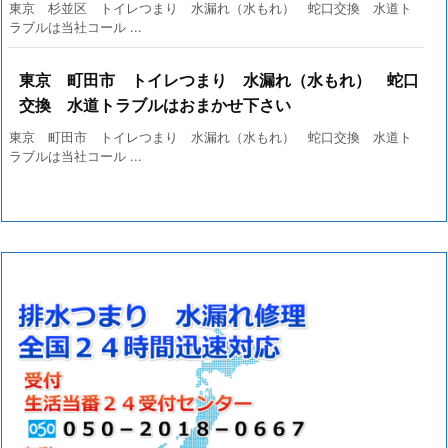
東京 杉並区 トイレつまり 水漏れ（水もれ） 蛇口交換 水道ト
ラブルは当社コール ...
東京 町田市 トイレつまり 水漏れ（水もれ） 蛇口
交換 水道トラブルはおまかせ下さい
東京 町田市 トイレつまり 水漏れ（水もれ） 蛇口交換 水道ト
ラブルは当社コール ...