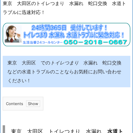
東京 大田区のトイレつまり 水漏れ 蛇口交換 水道ト
ラブルに迅速対応！
東京 大田区 での
トイレつまり
水漏れ 蛇口交換
などの水道トラブルのことならお気軽にお問い合わせ
ください！
Contents
1.
東
京
東京 大田区 トイレつまり 水漏れ
水道ト