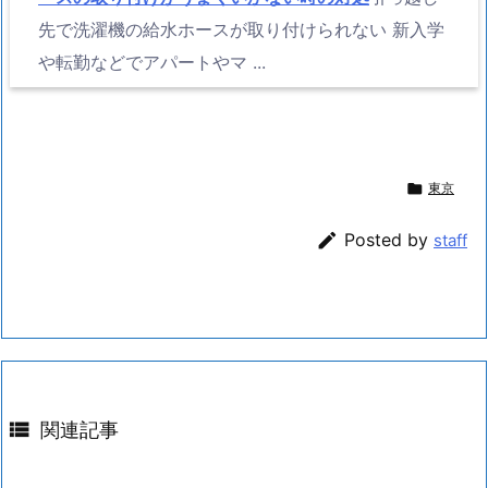
先で洗濯機の給水ホースが取り付けられない 新入学
や転勤などでアパートやマ ...

東京

Posted by
staff

関連記事