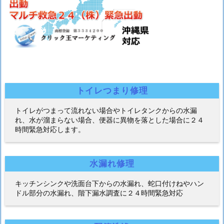
トイレつまり修理
トイレがつまって流れない場合やトイレタンクからの水漏
れ、水が溜まらない場合、便器に異物を落とした場合に２４
時間緊急対応します。
水漏れ修理
キッチンシンクや洗面台下からの水漏れ、蛇口付けねやハン
ドル部分の水漏れ、階下漏水調査に２４時間緊急対応