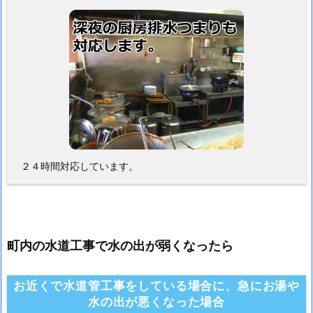
２４時間対応しています。
町内の水道工事で水の出が弱くなったら
お近くで水道管工事をしている場合に、急にお湯や
水の出が悪くなった場合