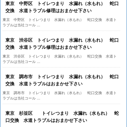
東京 中野区 トイレつまり 水漏れ（水もれ） 蛇口
交換 水道トラブル修理はおまかせ下さい
東京 中野区 トイレつまり 水漏れ（水もれ） 蛇口交換 水道ト
ラブルは当社コール ...
東京 渋谷区 トイレつまり 水漏れ（水もれ） 蛇口
交換 水道トラブル修理はおまかせ下さい
東京 渋谷区 トイレつまり 水漏れ（水もれ） 蛇口交換 水道ト
ラブルは当社コール ...
東京 調布市 トイレつまり 水漏れ（水もれ） 蛇口
交換 水道トラブルはおまかせ下さい
東京 調布市 トイレつまり 水漏れ（水もれ） 蛇口交換 水道ト
ラブルは当社コール ...
東京 杉並区 トイレつまり 水漏れ（水もれ） 蛇
口交換 水道トラブルはおまかせ下さい