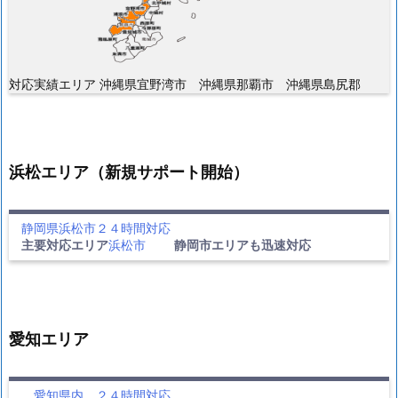
対応実績エリア 沖縄県宜野湾市 沖縄県那覇市 沖縄県島尻郡
浜松エリア（新規サポート開始）
静岡県浜松市２４時間対応
主要対応エリア
浜松市
静岡市エリアも迅速対応
愛知エリア
愛知県内 ２４時間対応