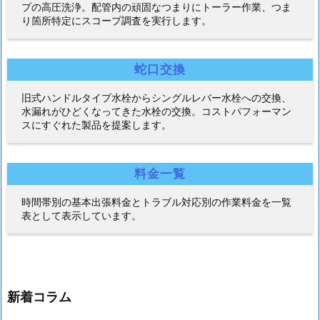
プの高圧洗浄。配管内の頑固なつまりにトーラー作業、つま
り箇所特定にスコープ調査を実行します。
蛇口交換
旧式ハンドルタイプ水栓からシングルレバー水栓への交換、
水漏れがひどくなってきた水栓の交換。コストパフォーマン
スにすぐれた製品を提案します。
料金一覧
時間帯別の基本出張料金とトラブル対応別の作業料金を一覧
表として表示しています。
新着コラム