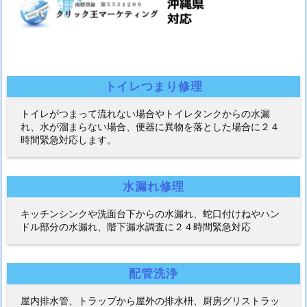
トイレつまり修理
トイレがつまって流れない場合やトイレタンクからの水漏
れ、水が溜まらない場合、便器に異物を落とした場合に２４
時間緊急対応します。
水漏れ修理
キッチンシンクや洗面台下からの水漏れ、蛇口付けねやハン
ドル部分の水漏れ、階下漏水調査に２４時間緊急対応
配管洗浄
屋内排水管、トラップから屋外の排水枡、厨房グリストラッ