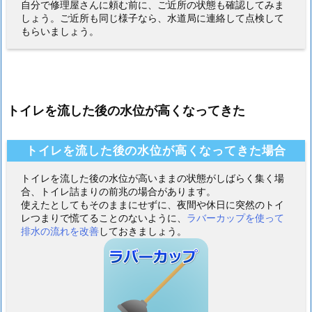
自分で修理屋さんに頼む前に、ご近所の状態も確認してみま
しょう。ご近所も同じ様子なら、水道局に連絡して点検して
もらいましょう。
トイレを流した後の水位が高くなってきた
トイレを流した後の水位が高くなってきた場合
トイレを流した後の水位が高いままの状態がしばらく集く場
合、トイレ詰まりの前兆の場合があります。
使えたとしてもそのままにせずに、夜間や休日に突然のトイ
レつまりで慌てることのないように、
ラバーカップを使って
排水の流れを改善
しておきましょう。