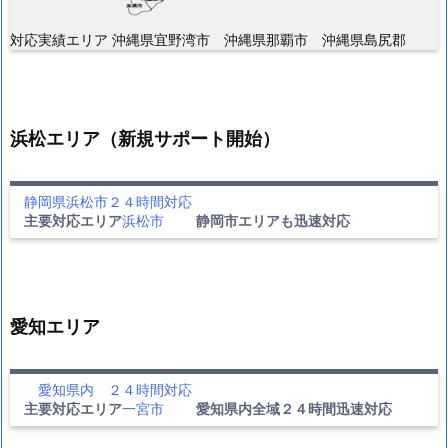
対応実績エリア 沖縄県宜野湾市 沖縄県那覇市 沖縄県島尻郡
浜松エリア（新規サポート開始）
静岡県浜松市２４時間対応
主要対応エリア
浜松市
静岡市エリアも迅速対応
愛知エリア
愛知県内 ２４時間対応
主要対応エリア
一宮市
愛知県内全域２４時間迅速対応