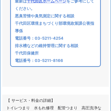
最新は
千代田区ホームページ
をご参考にして
ください。
悪臭苦情や臭気測定に関する相談
千代田区環境まちづくり部環境政策課公害指
導係
電話番号：03-5211-4254
排水槽などの維持管理に関する相談
千代田保健所
電話番号：03-5211-8166
【 サービス・料金の詳細】
トイレつまり 水もれ修理 配管つまり 高圧洗浄な