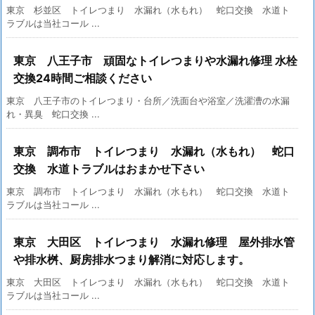
東京 杉並区 トイレつまり 水漏れ（水もれ） 蛇口交換 水道ト
ラブルは当社コール ...
東京 八王子市 頑固なトイレつまりや水漏れ修理 水栓
交換24時間ご相談ください
東京 八王子市のトイレつまり・台所／洗面台や浴室／洗濯漕の水漏
れ・異臭 蛇口交換 ...
東京 調布市 トイレつまり 水漏れ（水もれ） 蛇口
交換 水道トラブルはおまかせ下さい
東京 調布市 トイレつまり 水漏れ（水もれ） 蛇口交換 水道ト
ラブルは当社コール ...
東京 大田区 トイレつまり 水漏れ修理 屋外排水管
や排水桝、厨房排水つまり解消に対応します。
東京 大田区 トイレつまり 水漏れ（水もれ） 蛇口交換 水道ト
ラブルは当社コール ...