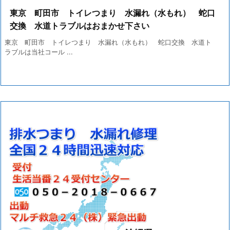
東京 町田市 トイレつまり 水漏れ（水もれ） 蛇口
交換 水道トラブルはおまかせ下さい
東京 町田市 トイレつまり 水漏れ（水もれ） 蛇口交換 水道ト
ラブルは当社コール ...