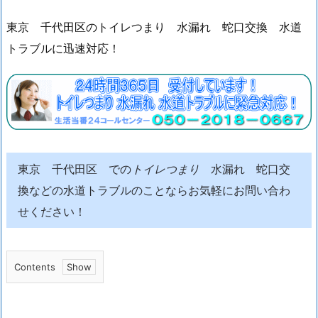
東京 千代田区のトイレつまり 水漏れ 蛇口交換 水道
トラブルに迅速対応！
東京 千代田区 での
トイレつまり
水漏れ 蛇口交
換などの水道トラブルのことならお気軽にお問い合わ
せください！
Contents
1.
東