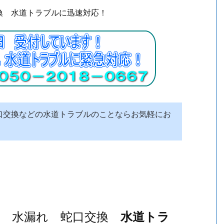
換 水道トラブルに迅速対応！
交換などの水道トラブルのことならお気軽にお
り 水漏れ 蛇口交換
水道トラ