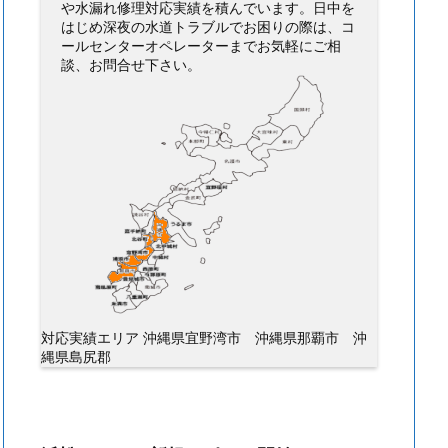
や水漏れ修理対応実績を積んでいます。日中を
はじめ深夜の水道トラブルでお困りの際は、コ
ールセンターオペレーターまでお気軽にご相
談、お問合せ下さい。
対応実績エリア 沖縄県宜野湾市 沖縄県那覇市 沖
縄県島尻郡