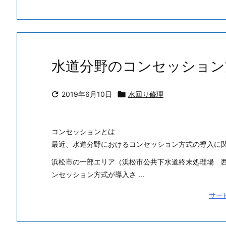
水道分野のコンセッション

2019年6月10日

水回り修理
コンセッションとは
最近、水道分野におけるコンセッション方式の導入に
浜松市の一部エリア（浜松市公共下水道終末処理場 西
ンセッション方式が導入さ ...
サー