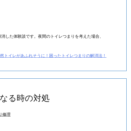
解消した体験談です。夜間のトイレつまりを考えた場合、
然トイレがあふれそうに！困ったトイレつまりの解消法！
なる時の対処
り修理