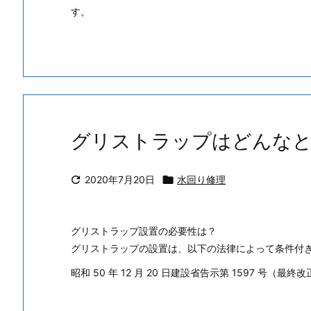
す。
グリストラップはどんなと

2020年7月20日

水回り修理
グリストラップ設置の必要性は？
グリストラップの設置は、以下の法律によって条件付
昭和 50 年 12 月 20 日建設省告示第 1597 号（最終改正 