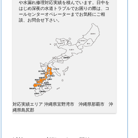
や水漏れ修理対応実績を積んでいます。日中を
はじめ深夜の水道トラブルでお困りの際は、コ
ールセンターオペレーターまでお気軽にご相
談、お問合せ下さい。
対応実績エリア 沖縄県宜野湾市 沖縄県那覇市 沖
縄県島尻郡