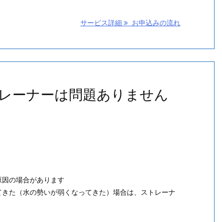
サービス詳細
お申込みの流れ
レーナーは問題ありません
原因の場合があります
てきた（水の勢いが弱くなってきた）場合は、ストレーナ