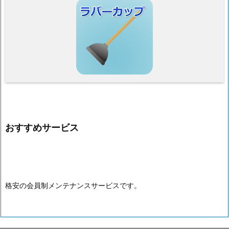
おすすめサービス
格安の会員制メンテナンスサービスです。