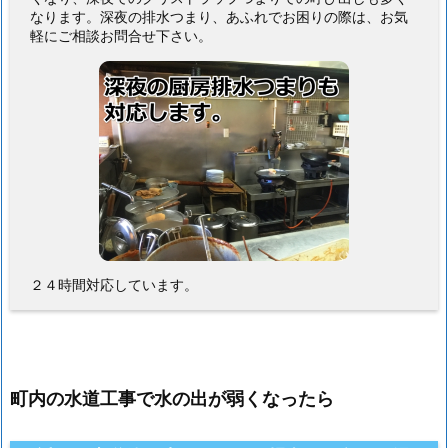
なります。深夜の排水つまり、あふれでお困りの際は、お気
軽にご相談お問合せ下さい。
２４時間対応しています。
町内の水道工事で水の出が弱くなったら