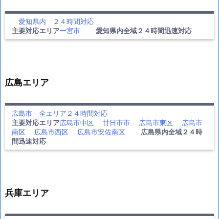
愛知県内 ２４時間対応
主要対応エリア
一宮市
愛知県内全域２４時間迅速対応
広島エリア
広島市 全エリア２４時間対応
主要対応エリア
広島市中区
廿日市市
広島市東区
広島市
南区
広島市西区
広島市安佐南区
広島県内全域２４時
間迅速対応
兵庫エリア