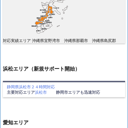
対応実績エリア 沖縄県宜野湾市 沖縄県那覇市 沖縄県島尻郡
浜松エリア（新規サポート開始）
静岡県浜松市２４時間対応
主要対応エリア
浜松市
静岡市エリアも迅速対応
愛知エリア