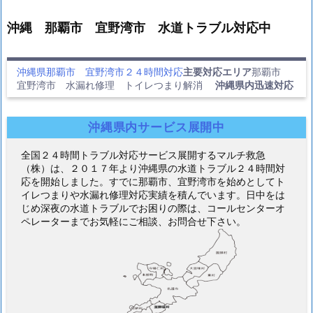
沖縄 那覇市 宜野湾市 水道トラブル対応中
沖縄県那覇市 宜野湾市２４時間対応
主要対応エリア
那覇市
宜野湾市 水漏れ修理 トイレつまり解消
沖縄県内迅速対応
沖縄県内サービス展開中
全国２４時間トラブル対応サービス展開するマルチ救急
（株）は、２０１７年より沖縄県の水道トラブル２４時間対
応を開始しました。すでに那覇市、宜野湾市を始めとしてト
イレつまりや水漏れ修理対応実績を積んでいます。日中をは
じめ深夜の水道トラブルでお困りの際は、コールセンターオ
ペレーターまでお気軽にご相談、お問合せ下さい。