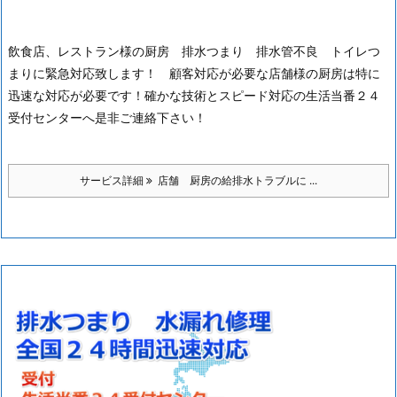
飲食店、レストラン様の厨房 排水つまり 排水管不良 トイレつ
まりに緊急対応致します！ 顧客対応が必要な店舗様の厨房は特に
迅速な対応が必要です！確かな技術とスピード対応の生活当番２４
受付センターへ是非ご連絡下さい！
サービス詳細
店舗 厨房の給排水トラブルに ...