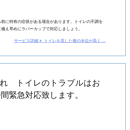
る前に特有の症状がある場合があります。トイレの不調を
に備え早めにラバーカップで対応しましょう。
サービス詳細
トイレを流した後の水位が高く ...
れ トイレのトラブルはお
時間緊急対応致します。