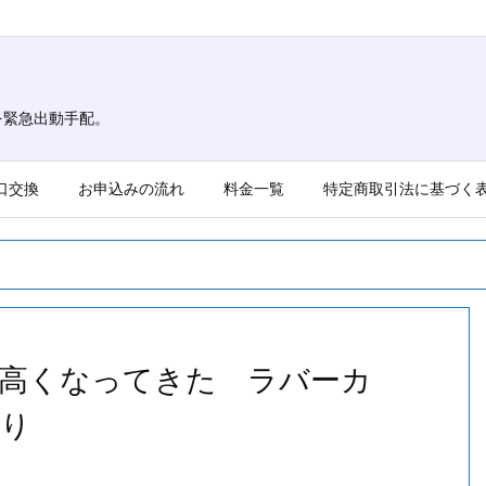
を緊急出動手配。
口交換
お申込みの流れ
料金一覧
特定商取引法に基づく
高くなってきた ラバーカ
まり