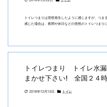


トイレつまりは突然発生したように感じますが、つま
感じた場合は、夜間や休日などの突然のトイレつまり
トイレつまり トイレ水漏
まかせ下さい! 全国２４

2018年12月13日

トイレ