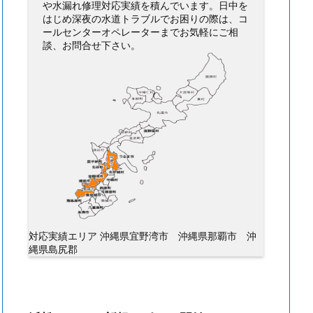
や水漏れ修理対応実績を積んでいます。日中を
はじめ深夜の水道トラブルでお困りの際は、コ
ールセンターオペレーターまでお気軽にご相
談、お問合せ下さい。
対応実績エリア 沖縄県宜野湾市 沖縄県那覇市 沖
縄県島尻郡