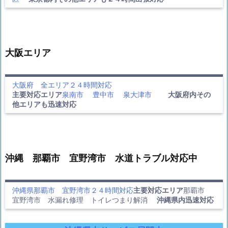
大阪エリア
大阪府 全エリア２４時間対応
主要対応エリア
泉南市
豊中市
泉大津市
大阪府内その
他エリアも迅速対応
沖縄 那覇市 宜野湾市 水道トラブル対応中
沖縄県那覇市 宜野湾市２４時間対応
主要対応エリア
那覇市
宜野湾市 水漏れ修理 トイレつまり解消
沖縄県内迅速対応