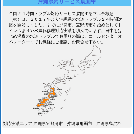
沖縄県内サービス展開中
全国２４時間トラブル対応サービス展開するマルチ救急
（株）は、２０１７年より沖縄県の水道トラブル２４時間対
応を開始しました。すでに那覇市、宜野湾市を始めとしてト
イレつまりや水漏れ修理対応実績を積んでいます。日中をは
じめ深夜の水道トラブルでお困りの際は、コールセンターオ
ペレーターまでお気軽にご相談、お問合せ下さい。
対応実績エリア 沖縄県宜野湾市 沖縄県那覇市 沖縄県島尻郡