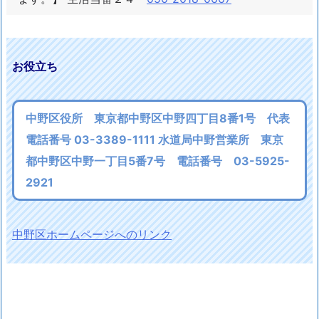
お役立ち
中野区役所 東京都中野区中野四丁目8番1号 代表
電話番号 03-3389-1111 水道局中野営業所 東京
都中野区中野一丁目5番7号 電話番号 03-5925-
2921
中野区ホームページへのリンク