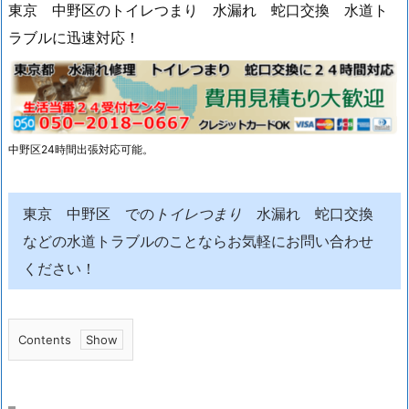
東京 中野区のトイレつまり 水漏れ 蛇口交換 水道ト
ラブルに迅速対応！
中野区24時間出張対応可能。
東京 中野区 での
トイレつまり
水漏れ 蛇口交換
などの水道トラブルのことならお気軽にお問い合わせ
ください！
Contents
1.
東