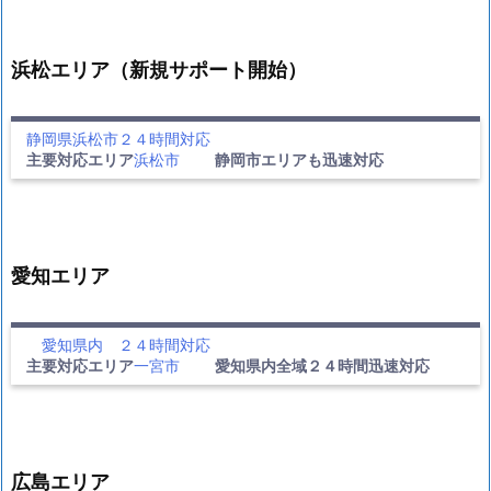
浜松エリア（新規サポート開始）
静岡県浜松市２４時間対応
主要対応エリア
浜松市
静岡市エリアも迅速対応
愛知エリア
愛知県内 ２４時間対応
主要対応エリア
一宮市
愛知県内全域２４時間迅速対応
広島エリア