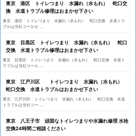
東京 港区 トイレつまり 水漏れ（水もれ） 蛇口交
換 水道トラブル修理はおまかせ下さい
東京 港区 トイレつまり 水漏れ（水もれ） 蛇口交換 水道トラ
ブルは当社コールセ ...
東京 目黒区 トイレつまり 水漏れ（水もれ） 蛇口
交換 水道トラブル修理はおまかせ下さい
東京 目黒区 トイレつまり 水漏れ（水もれ） 蛇口交換 水道ト
ラブルは当社コール ...
東京 江戸川区 トイレつまり 水漏れ（水もれ）
蛇口交換 水道トラブルはおまかせ下さい
東京 江戸川区 トイレつまり 水漏れ（水もれ） 蛇口交換 水道
トラブルは当社コー ...
東京 八王子市 頑固なトイレつまりや水漏れ修理 水栓
交換24時間ご相談ください