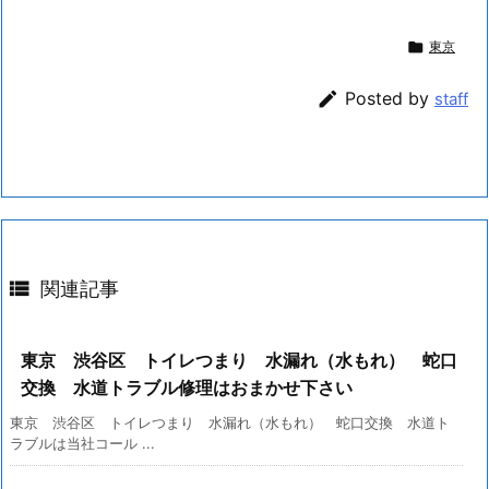

東京

Posted by
staff

関連記事
東京 渋谷区 トイレつまり 水漏れ（水もれ） 蛇口
交換 水道トラブル修理はおまかせ下さい
東京 渋谷区 トイレつまり 水漏れ（水もれ） 蛇口交換 水道ト
ラブルは当社コール ...