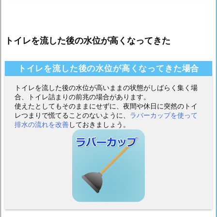
トイレを流した後の水位が高くなってきた
トイレを流した後の水位が高くなってきた場合
トイレを流した後の水位が高いままの状態がしばらく集く場
合、トイレ詰まりの前兆の場合があります。
使えたとしてもそのままにせずに、夜間や休日に突然のトイ
レつまりで慌てることのないように、
ラバーカップを使って
排水の流れを改善
しておきましょう。